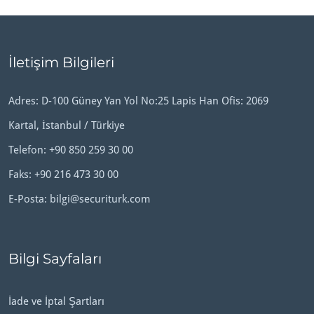
İletişim Bilgileri
Adres: D-100 Güney Yan Yol No:25 Lapis Han Ofis: 2069
Kartal, İstanbul / Türkiye
Telefon:
+90 850 259 30 00
Faks: +90 216 473 30 00
E-Posta:
bilgi@securiturk.com
Bilgi Sayfaları
İade ve İptal Şartları