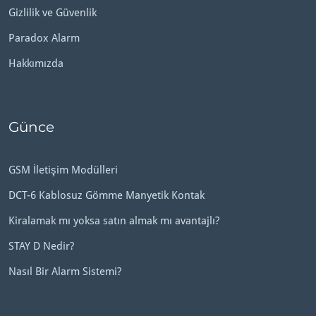
Gizlilik ve Güvenlik
Paradox Alarm
Hakkımızda
Günce
GSM İletişim Modülleri
DCT-6 Kablosuz Gömme Manyetik Kontak
Kiralamak mı yoksa satın almak mı avantajlı?
STAY D Nedir?
Nasıl Bir Alarm Sistemi?