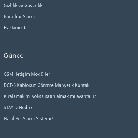
Gizlilik ve Güvenlik
Paradox Alarm
Hakkımızda
Günce
GSM İletişim Modülleri
DCT-6 Kablosuz Gömme Manyetik Kontak
Kiralamak mı yoksa satın almak mı avantajlı?
STAY D Nedir?
Nasıl Bir Alarm Sistemi?