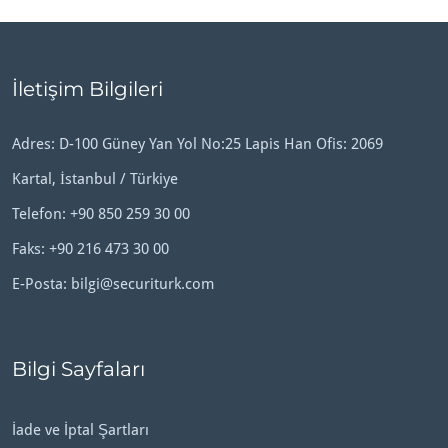
İletişim Bilgileri
Adres: D-100 Güney Yan Yol No:25 Lapis Han Ofis: 2069
Kartal, İstanbul / Türkiye
Telefon:
+90 850 259 30 00
Faks: +90 216 473 30 00
E-Posta:
bilgi@securiturk.com
Bilgi Sayfaları
İade ve İptal Şartları