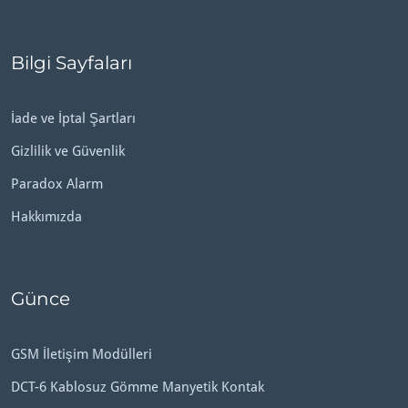
Bilgi Sayfaları
İade ve İptal Şartları
Gizlilik ve Güvenlik
Paradox Alarm
Hakkımızda
Günce
GSM İletişim Modülleri
DCT-6 Kablosuz Gömme Manyetik Kontak