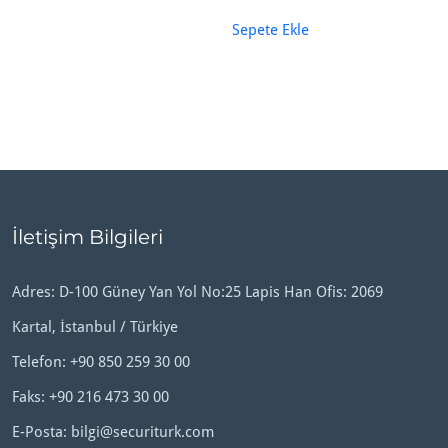
Sepete Ekle
İletişim Bilgileri
Adres: D-100 Güney Yan Yol No:25 Lapis Han Ofis: 2069
Kartal, İstanbul / Türkiye
Telefon:
+90 850 259 30 00
Faks: +90 216 473 30 00
E-Posta:
bilgi@securiturk.com