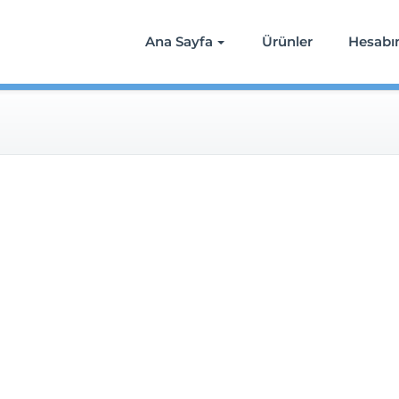
Ana Sayfa
Ürünler
Hesab