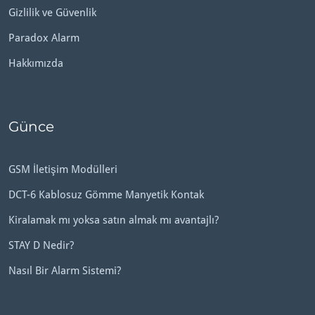
Gizlilik ve Güvenlik
Paradox Alarm
Hakkımızda
Günce
GSM İletişim Modülleri
DCT-6 Kablosuz Gömme Manyetik Kontak
Kiralamak mı yoksa satın almak mı avantajlı?
STAY D Nedir?
Nasıl Bir Alarm Sistemi?