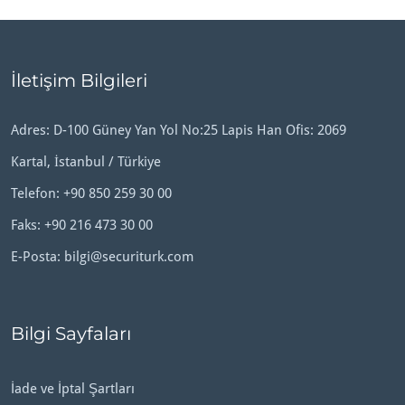
İletişim Bilgileri
Adres: D-100 Güney Yan Yol No:25 Lapis Han Ofis: 2069
Kartal, İstanbul / Türkiye
Telefon:
+90 850 259 30 00
Faks: +90 216 473 30 00
E-Posta:
bilgi@securiturk.com
Bilgi Sayfaları
İade ve İptal Şartları