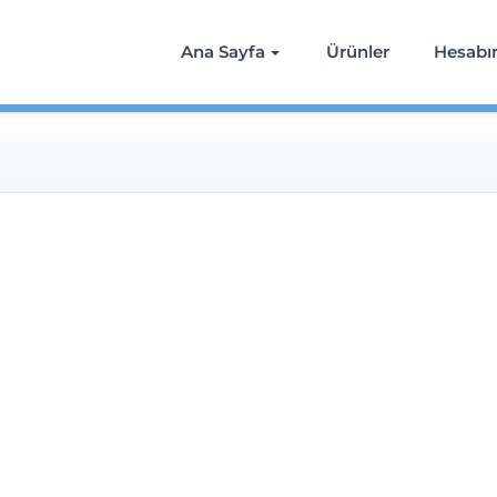
Ana Sayfa
Ürünler
Hesab