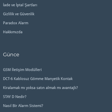
İade ve İptal Şartları
Gizlilik ve Güvenlik
Paradox Alarm
Hakkımızda
Günce
GSM İletişim Modülleri
DCT-6 Kablosuz Gömme Manyetik Kontak
Kiralamak mı yoksa satın almak mı avantajlı?
STAY D Nedir?
Nasıl Bir Alarm Sistemi?