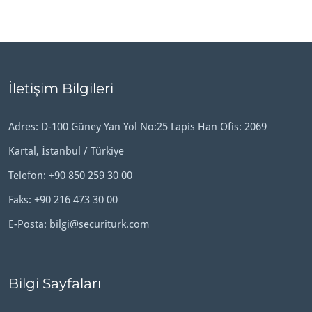
İletişim Bilgileri
Adres: D-100 Güney Yan Yol No:25 Lapis Han Ofis: 2069
Kartal, İstanbul / Türkiye
Telefon:
+90 850 259 30 00
Faks: +90 216 473 30 00
E-Posta:
bilgi@securiturk.com
Bilgi Sayfaları