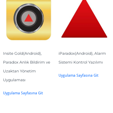
Insite Gold(Android),
iParadox(Android), Alarm
Paradox Anlık Bildirim ve
Sistemi Kontrol Yazılımı
Uzaktan Yönetim
Uygulama Sayfasına Git
Uygulaması
Uygulama Sayfasına Git