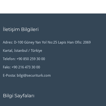
İletişim Bilgileri
Adres: D-100 Güney Yan Yol No:25 Lapis Han Ofis: 2069
Kartal, İstanbul / Türkiye
Telefon:
+90 850 259 30 00
Faks: +90 216 473 30 00
E-Posta:
bilgi@securiturk.com
Bilgi Sayfaları