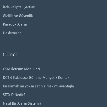
İade ve İptal Şartları
Gizlilik ve Güvenlik
Paradox Alarm
Hakkımızda
Günce
GSM İletişim Modülleri
DCT-6 Kablosuz Gömme Manyetik Kontak
Kiralamak mı yoksa satın almak mı avantajlı?
STAY D Nedir?
Nasıl Bir Alarm Sistemi?