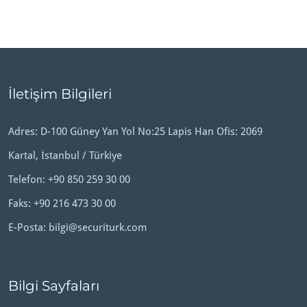
İletişim Bilgileri
Adres: D-100 Güney Yan Yol No:25 Lapis Han Ofis: 2069
Kartal, İstanbul / Türkiye
Telefon:
+90 850 259 30 00
Faks: +90 216 473 30 00
E-Posta:
bilgi@securiturk.com
Bilgi Sayfaları