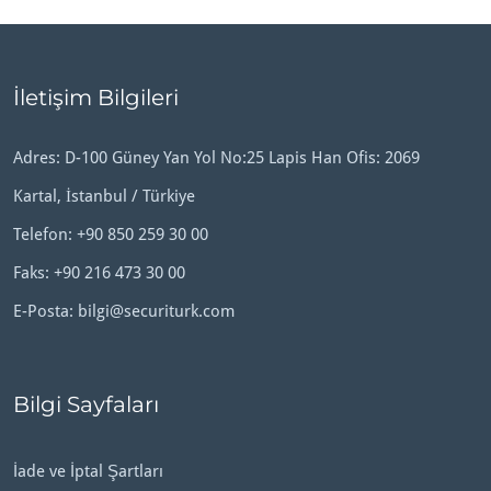
İletişim Bilgileri
Adres: D-100 Güney Yan Yol No:25 Lapis Han Ofis: 2069
Kartal, İstanbul / Türkiye
Telefon:
+90 850 259 30 00
Faks: +90 216 473 30 00
E-Posta:
bilgi@securiturk.com
Bilgi Sayfaları
İade ve İptal Şartları