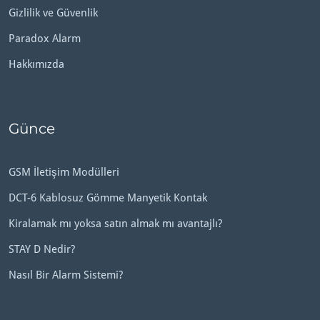
Gizlilik ve Güvenlik
Paradox Alarm
Hakkımızda
Günce
GSM İletişim Modülleri
DCT-6 Kablosuz Gömme Manyetik Kontak
Kiralamak mı yoksa satın almak mı avantajlı?
STAY D Nedir?
Nasıl Bir Alarm Sistemi?