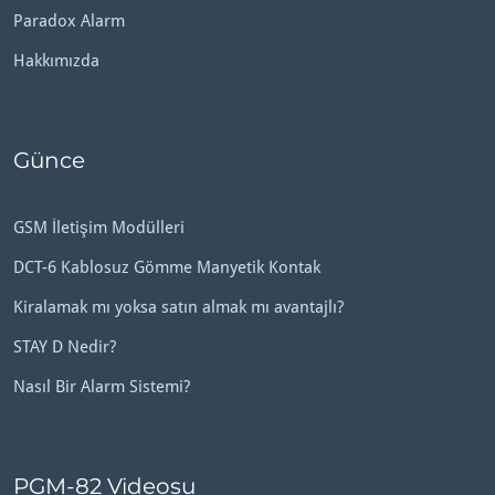
Paradox Alarm
Hakkımızda
Günce
GSM İletişim Modülleri
DCT-6 Kablosuz Gömme Manyetik Kontak
Kiralamak mı yoksa satın almak mı avantajlı?
STAY D Nedir?
Nasıl Bir Alarm Sistemi?
PGM-82 Videosu