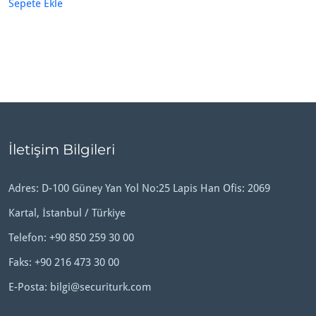
Sepete Ekle
İletişim Bilgileri
Adres: D-100 Güney Yan Yol No:25 Lapis Han Ofis: 2069
Kartal, İstanbul / Türkiye
Telefon:
+90 850 259 30 00
Faks: +90 216 473 30 00
E-Posta:
bilgi@securiturk.com