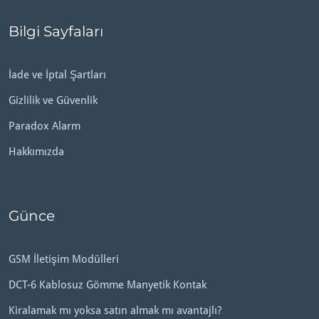
Bilgi Sayfaları
İade ve İptal Şartları
Gizlilik ve Güvenlik
Paradox Alarm
Hakkımızda
Günce
GSM İletişim Modülleri
DCT-6 Kablosuz Gömme Manyetik Kontak
Kiralamak mı yoksa satın almak mı avantajlı?