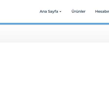
Ana Sayfa
Ürünler
Hesab