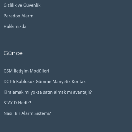
Gizlilik ve Güvenlik
Paradox Alarm
Hakkımızda
Günce
GSM İletişim Modülleri
DCT-6 Kablosuz Gömme Manyetik Kontak
Kiralamak mı yoksa satın almak mı avantajlı?
STAY D Nedir?
Nasıl Bir Alarm Sistemi?