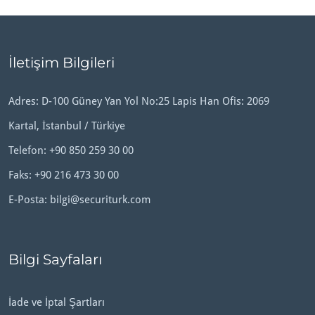
İletişim Bilgileri
Adres: D-100 Güney Yan Yol No:25 Lapis Han Ofis: 2069
Kartal, İstanbul / Türkiye
Telefon:
+90 850 259 30 00
Faks: +90 216 473 30 00
E-Posta:
bilgi@securiturk.com
Bilgi Sayfaları
İade ve İptal Şartları