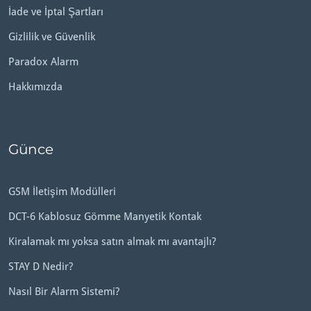
İade ve İptal Şartları
Gizlilik ve Güvenlik
Paradox Alarm
Hakkımızda
Günce
GSM İletişim Modülleri
DCT-6 Kablosuz Gömme Manyetik Kontak
Kiralamak mı yoksa satın almak mı avantajlı?
STAY D Nedir?
Nasıl Bir Alarm Sistemi?