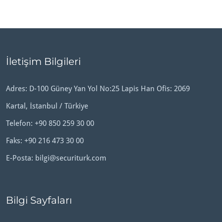
İletişim Bilgileri
Adres: D-100 Güney Yan Yol No:25 Lapis Han Ofis: 2069
Kartal, İstanbul / Türkiye
Telefon:
+90 850 259 30 00
Faks: +90 216 473 30 00
E-Posta:
bilgi@securiturk.com
Bilgi Sayfaları