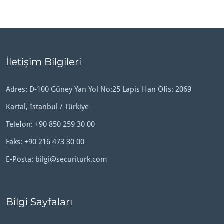
İletişim Bilgileri
Adres: D-100 Güney Yan Yol No:25 Lapis Han Ofis: 2069
Kartal, İstanbul / Türkiye
Telefon:
+90 850 259 30 00
Faks: +90 216 473 30 00
E-Posta:
bilgi@securiturk.com
Bilgi Sayfaları