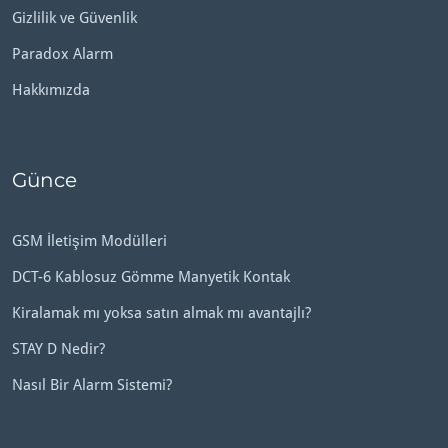
Gizlilik ve Güvenlik
Paradox Alarm
Hakkımızda
Günce
GSM İletişim Modülleri
DCT-6 Kablosuz Gömme Manyetik Kontak
Kiralamak mı yoksa satın almak mı avantajlı?
STAY D Nedir?
Nasıl Bir Alarm Sistemi?