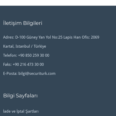
İletişim Bilgileri
Adres: D-100 Güney Yan Yol No:25 Lapis Han Ofis: 2069
Kartal, İstanbul / Türkiye
Telefon:
+90 850 259 30 00
Faks: +90 216 473 30 00
E-Posta:
bilgi@securiturk.com
Bilgi Sayfaları
İade ve İptal Şartları