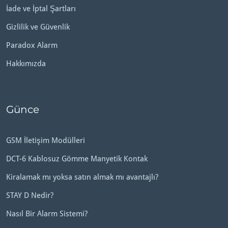
İade ve İptal Şartları
Gizlilik ve Güvenlik
Paradox Alarm
Hakkımızda
Günce
GSM İletişim Modülleri
DCT-6 Kablosuz Gömme Manyetik Kontak
Kiralamak mı yoksa satın almak mı avantajlı?
STAY D Nedir?
Nasıl Bir Alarm Sistemi?