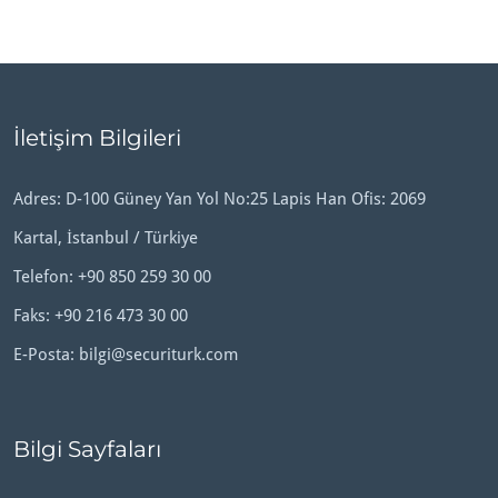
İletişim Bilgileri
Adres: D-100 Güney Yan Yol No:25 Lapis Han Ofis: 2069
Kartal, İstanbul / Türkiye
Telefon:
+90 850 259 30 00
Faks: +90 216 473 30 00
E-Posta:
bilgi@securiturk.com
Bilgi Sayfaları