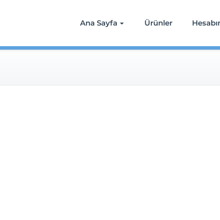
Ana Sayfa
Ürünler
Hesab