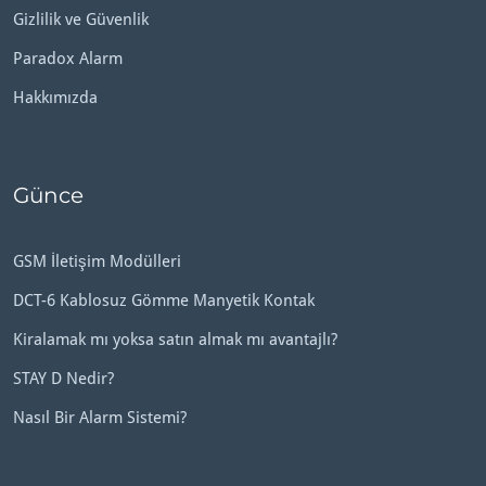
Gizlilik ve Güvenlik
Paradox Alarm
Hakkımızda
Günce
GSM İletişim Modülleri
DCT-6 Kablosuz Gömme Manyetik Kontak
Kiralamak mı yoksa satın almak mı avantajlı?
STAY D Nedir?
Nasıl Bir Alarm Sistemi?