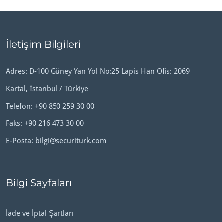
İletişim Bilgileri
Adres: D-100 Güney Yan Yol No:25 Lapis Han Ofis: 2069
Kartal, İstanbul / Türkiye
Telefon:
+90 850 259 30 00
Faks: +90 216 473 30 00
E-Posta:
bilgi@securiturk.com
Bilgi Sayfaları
İade ve İptal Şartları