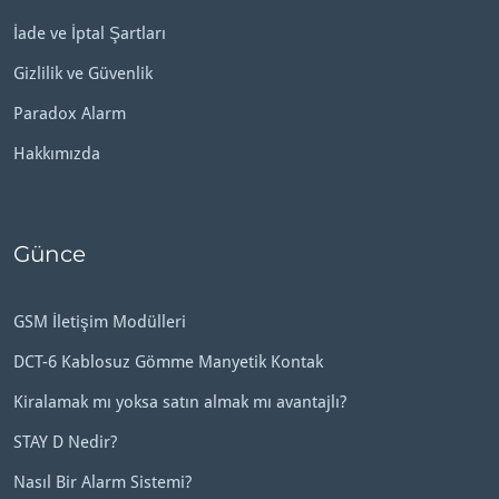
İade ve İptal Şartları
Gizlilik ve Güvenlik
Paradox Alarm
Hakkımızda
Günce
GSM İletişim Modülleri
DCT-6 Kablosuz Gömme Manyetik Kontak
Kiralamak mı yoksa satın almak mı avantajlı?
STAY D Nedir?
Nasıl Bir Alarm Sistemi?