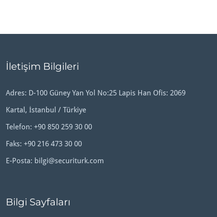
İletişim Bilgileri
Adres: D-100 Güney Yan Yol No:25 Lapis Han Ofis: 2069
Kartal, İstanbul / Türkiye
Telefon:
+90 850 259 30 00
Faks: +90 216 473 30 00
E-Posta:
bilgi@securiturk.com
Bilgi Sayfaları