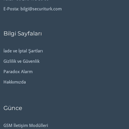
E-Posta:
bilgi@securiturk.com
Bilgi Sayfaları
İade ve İptal Şartları
Gizlilik ve Güvenlik
Paradox Alarm
Hakkımızda
Günce
GSM İletişim Modülleri