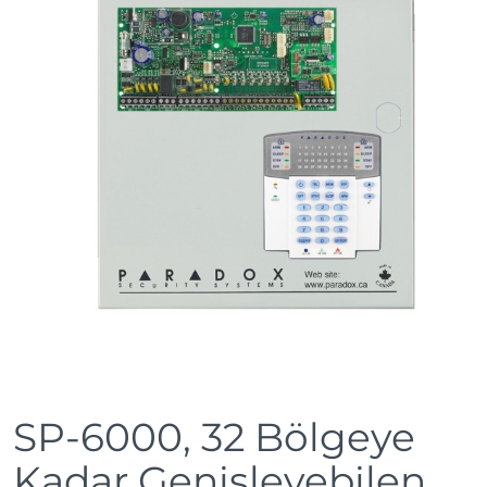
SP-6000, 32 Bölgeye
Kadar Genişleyebilen