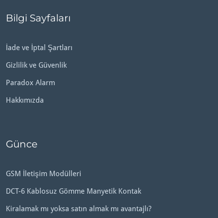
Bilgi Sayfaları
İade ve İptal Şartları
Gizlilik ve Güvenlik
Paradox Alarm
Hakkımızda
Günce
GSM İletişim Modülleri
DCT-6 Kablosuz Gömme Manyetik Kontak
Kiralamak mı yoksa satın almak mı avantajlı?