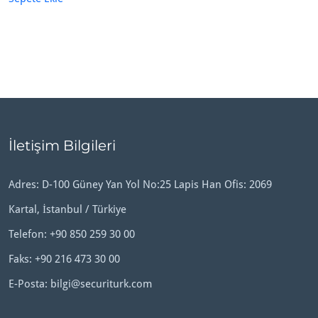
İletişim Bilgileri
Adres: D-100 Güney Yan Yol No:25 Lapis Han Ofis: 2069
Kartal, İstanbul / Türkiye
Telefon:
+90 850 259 30 00
Faks: +90 216 473 30 00
E-Posta:
bilgi@securiturk.com