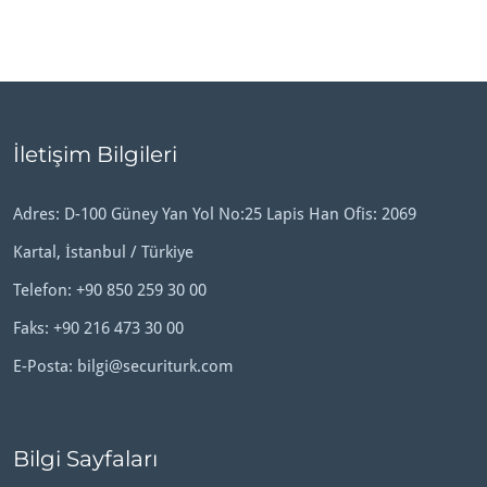
İletişim Bilgileri
Adres: D-100 Güney Yan Yol No:25 Lapis Han Ofis: 2069
Kartal, İstanbul / Türkiye
Telefon:
+90 850 259 30 00
Faks: +90 216 473 30 00
E-Posta:
bilgi@securiturk.com
Bilgi Sayfaları