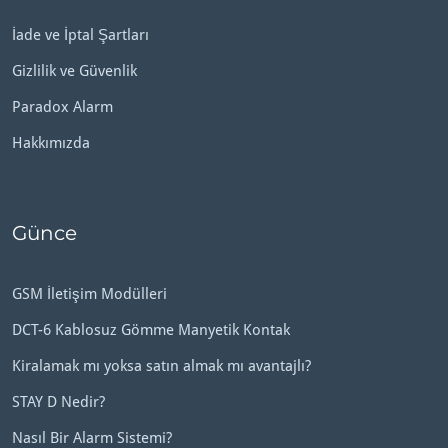
İade ve İptal Şartları
Gizlilik ve Güvenlik
Paradox Alarm
Hakkımızda
Günce
GSM İletişim Modülleri
DCT-6 Kablosuz Gömme Manyetik Kontak
Kiralamak mı yoksa satın almak mı avantajlı?
STAY D Nedir?
Nasıl Bir Alarm Sistemi?