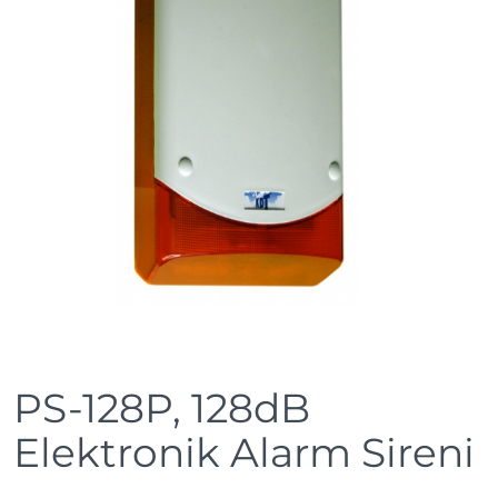
PS-128P, 128dB
Elektronik Alarm Sireni