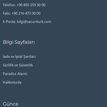
Telefon:
+90 850 259 30 00
Faks: +90 216 473 30 00
E-Posta:
bilgi@securiturk.com
Bilgi Sayfaları
İade ve İptal Şartları
Gizlilik ve Güvenlik
Paradox Alarm
Hakkımızda
Günce