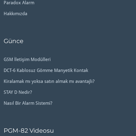
Paradox Alarm
Hakkımızda
Günce
GSM İletişim Modülleri
DCT-6 Kablosuz Gömme Manyetik Kontak
Kiralamak mı yoksa satın almak mı avantajlı?
STAY D Nedir?
Nasıl Bir Alarm Sistemi?
PGM-82 Videosu