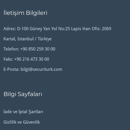
İletişim Bilgileri
Adres: D-100 Güney Yan Yol No:25 Lapis Han Ofis: 2069
Kartal, İstanbul / Türkiye
Telefon:
+90 850 259 30 00
Faks: +90 216 473 30 00
E-Posta:
bilgi@securiturk.com
Bilgi Sayfaları
İade ve İptal Şartları
Gizlilik ve Güvenlik