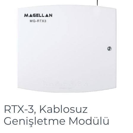
RTX-3, Kablosuz
Genişletme Modülü